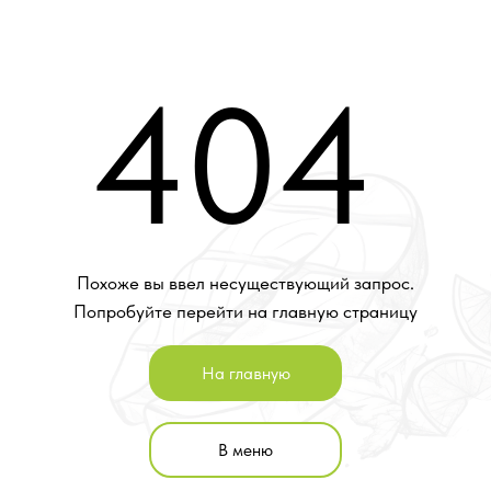
404
Похоже вы ввел несуществующий запрос.
Попробуйте перейти на главную страницу
На главную
В меню
Акции и