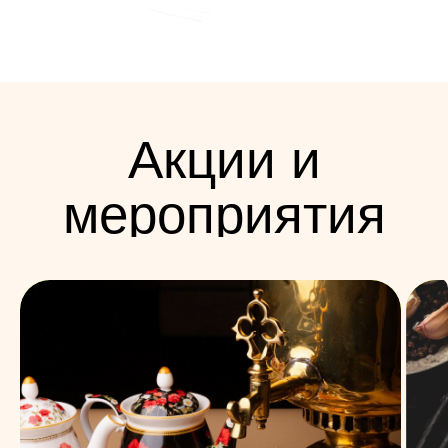
мероприятия