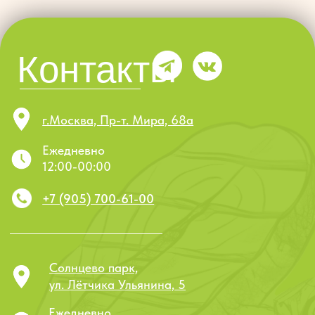
Политика в отношении обработки персональных данных