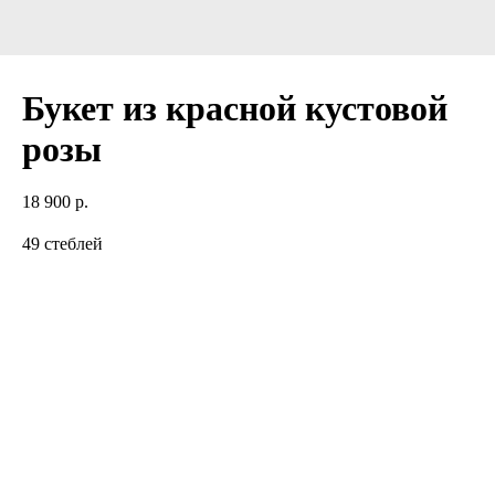
Букет из красной кустовой
розы
18 900
р.
49 стеблей